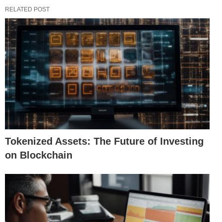
RELATED POST
Tokenized Assets: The Future of Investing
on Blockchain