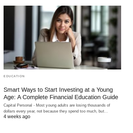
EDUCATION
Smart Ways to Start Investing at a Young
Age: A Complete Financial Education Guide
Capital Personal - Most young adults are losing thousands of
dollars every year, not because they spend too much, but…
4 weeks ago