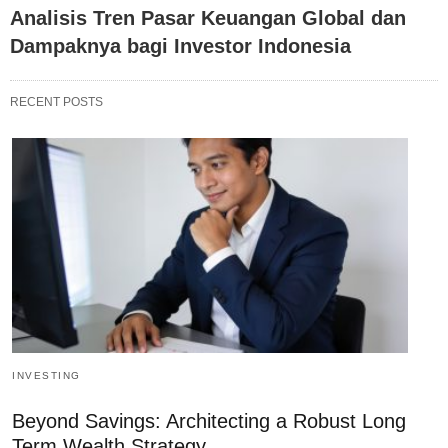
Analisis Tren Pasar Keuangan Global dan
Dampaknya bagi Investor Indonesia
RECENT POSTS
INVESTING
Beyond Savings: Architecting a Robust Long
Term Wealth Strategy