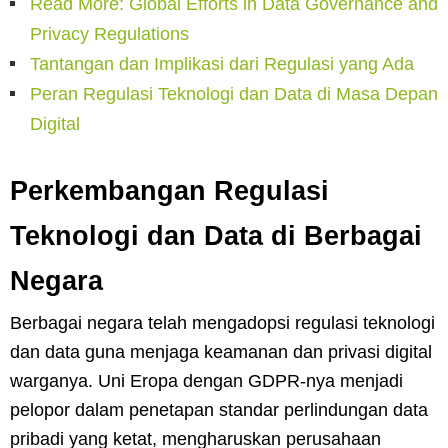
Read More: Global Efforts in Data Governance and
Privacy Regulations
Tantangan dan Implikasi dari Regulasi yang Ada
Peran Regulasi Teknologi dan Data di Masa Depan
Digital
Perkembangan Regulasi
Teknologi dan Data di Berbagai
Negara
Berbagai negara telah mengadopsi regulasi teknologi
dan data guna menjaga keamanan dan privasi digital
warganya. Uni Eropa dengan GDPR-nya menjadi
pelopor dalam penetapan standar perlindungan data
pribadi yang ketat, mengharuskan perusahaan