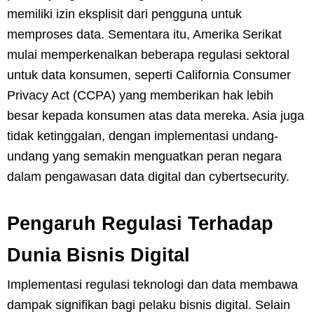
memiliki izin eksplisit dari pengguna untuk
memproses data. Sementara itu, Amerika Serikat
mulai memperkenalkan beberapa regulasi sektoral
untuk data konsumen, seperti California Consumer
Privacy Act (CCPA) yang memberikan hak lebih
besar kepada konsumen atas data mereka. Asia juga
tidak ketinggalan, dengan implementasi undang-
undang yang semakin menguatkan peran negara
dalam pengawasan data digital dan cybertsecurity.
Pengaruh Regulasi Terhadap
Dunia Bisnis Digital
Implementasi regulasi teknologi dan data membawa
dampak signifikan bagi pelaku bisnis digital. Selain