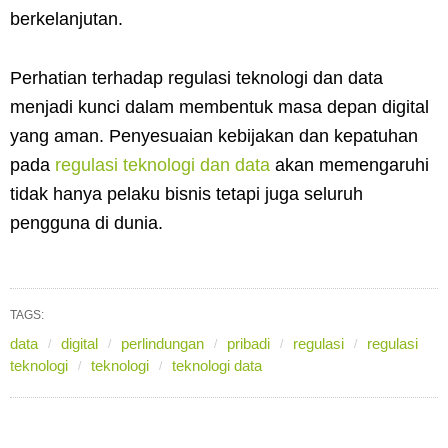
berkelanjutan.
Perhatian terhadap regulasi teknologi dan data
menjadi kunci dalam membentuk masa depan digital
yang aman. Penyesuaian kebijakan dan kepatuhan
pada
regulasi teknologi dan data
akan memengaruhi
tidak hanya pelaku bisnis tetapi juga seluruh
pengguna di dunia.
TAGS:
data
digital
perlindungan
pribadi
regulasi
regulasi
teknologi
teknologi
teknologi data