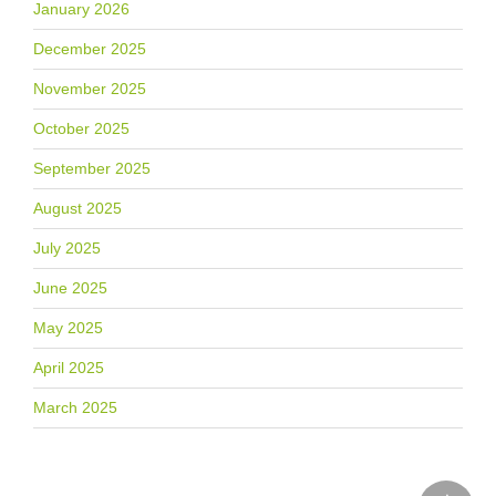
January 2026
December 2025
November 2025
October 2025
September 2025
August 2025
July 2025
June 2025
May 2025
April 2025
March 2025