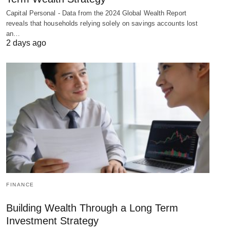
Capital Personal - Data from the 2024 Global Wealth Report
reveals that households relying solely on savings accounts lost
an…
2 days ago
FINANCE
Building Wealth Through a Long Term
Investment Strategy