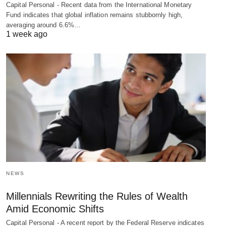
Capital Personal - Recent data from the International Monetary
Fund indicates that global inflation remains stubbornly high,
averaging around 6.6%…
1 week ago
NEWS
Millennials Rewriting the Rules of Wealth
Amid Economic Shifts
Capital Personal - A recent report by the Federal Reserve indicates