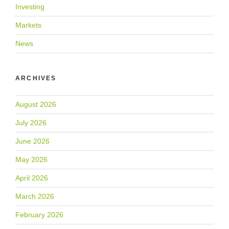
Investing
Markets
News
ARCHIVES
August 2026
July 2026
June 2026
May 2026
April 2026
March 2026
February 2026