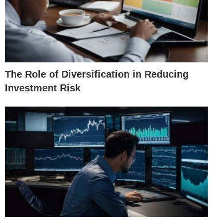
The Role of Diversification in Reducing
Investment Risk