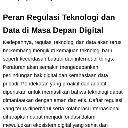
Peran Regulasi Teknologi dan
Data di Masa Depan Digital
Kedepannya, regulasi teknologi dan data akan terus
berkembang mengikuti kemajuan teknologi baru
seperti kecerdasan buatan dan internet of things.
Peraturan akan semakin mengedepankan
perlindungan hak digital dan kerahasiaan data
pribadi. Pendekatan yang proaktif dan adaptif
diperlukan untuk memastikan bahwa teknologi dapat
dimanfaatkan dengan aman dan etis. Daftar regulasi
yang terus diperbarui serta kolaborasi internasional
diharapkan dapat menjadi fondasi dalam
mewujudkan ekosistem digital yang sehat dan