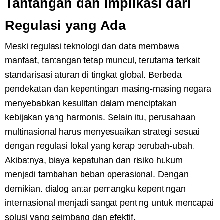
Tantangan dan Implikasi dari
Regulasi yang Ada
Meski regulasi teknologi dan data membawa
manfaat, tantangan tetap muncul, terutama terkait
standarisasi aturan di tingkat global. Berbeda
pendekatan dan kepentingan masing-masing negara
menyebabkan kesulitan dalam menciptakan
kebijakan yang harmonis. Selain itu, perusahaan
multinasional harus menyesuaikan strategi sesuai
dengan regulasi lokal yang kerap berubah-ubah.
Akibatnya, biaya kepatuhan dan risiko hukum
menjadi tambahan beban operasional. Dengan
demikian, dialog antar pemangku kepentingan
internasional menjadi sangat penting untuk mencapai
solusi yang seimbang dan efektif.