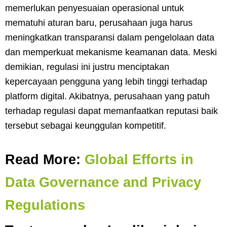
memerlukan penyesuaian operasional untuk
mematuhi aturan baru, perusahaan juga harus
meningkatkan transparansi dalam pengelolaan data
dan memperkuat mekanisme keamanan data. Meski
demikian, regulasi ini justru menciptakan
kepercayaan pengguna yang lebih tinggi terhadap
platform digital. Akibatnya, perusahaan yang patuh
terhadap regulasi dapat memanfaatkan reputasi baik
tersebut sebagai keunggulan kompetitif.
Read More:
Global Efforts in
Data Governance and Privacy
Regulations