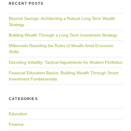
RECENT POSTS
Beyond Savings: Architecting a Robust Long Term Wealth
Strategy
Building Wealth Through a Long Term Investment Strategy
Millennials Rewriting the Rules of Wealth Amid Economic
Shifts
Decoding Volatility: Tactical Adjustments for Modern Portfolios
Financial Education Basics: Building Wealth Through Smart
Investment Fundamentals
CATEGORIES
Education
Finance