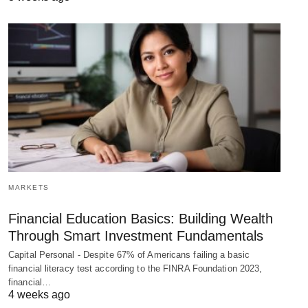
MARKETS
Financial Education Basics: Building Wealth
Through Smart Investment Fundamentals
Capital Personal - Despite 67% of Americans failing a basic
financial literacy test according to the FINRA Foundation 2023,
financial…
4 weeks ago