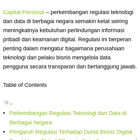
Capital Personal
– perkembangan regulasi teknologi
dan data di berbagai negara semakin ketat seiring
meningkatnya kebutuhan perlindungan informasi
pribadi dan keamanan digital. Regulasi ini berperan
penting dalam mengatur bagaimana perusahaan
teknologi dan pelaku bisnis mengelola data
pengguna secara transparan dan bertanggung jawab.
Table of Contents
Perkembangan Regulasi Teknologi dan Data di
Berbagai Negara
Pengaruh Regulasi Terhadap Dunia Bisnis Digital